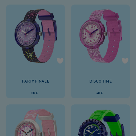
PARTY FINALE
DISCO TIME
60 €
48 €