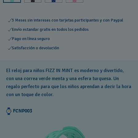
3 Meses sin intereses con tarjetas participantes y con Paypal
Envío estandar gratis en todos los pedidos
Pago en línea seguro
Satisfacción o devolución
El reloj para niños FIZZ IN MINT es moderno y divertido,
con una correa verde menta y una esfera turquesa. Un
regalo perfecto para que los niños aprendan a decir la hora
con un toque de color.
FCNP003