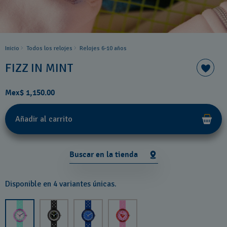
Inicio
Todos los relojes
Relojes 6-10 años ​
FIZZ IN MINT
Mex$ 1,150.00
Añadir al carrito
Buscar en la tienda
Disponible en 4 variantes únicas.