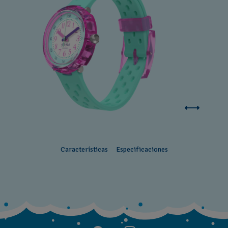
Características
Especificaciones