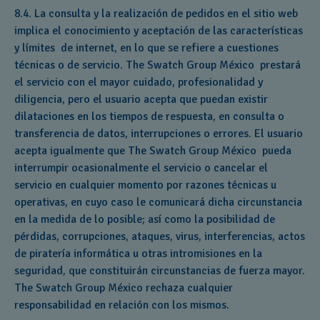
8.4. La consulta y la realización de pedidos en el sitio web
implica el conocimiento y aceptación de las características
y límites de internet, en lo que se refiere a cuestiones
técnicas o de servicio. The Swatch Group México prestará
el servicio con el mayor cuidado, profesionalidad y
diligencia, pero el usuario acepta que puedan existir
dilataciones en los tiempos de respuesta, en consulta o
transferencia de datos, interrupciones o errores. El usuario
acepta igualmente que The Swatch Group México pueda
interrumpir ocasionalmente el servicio o cancelar el
servicio en cualquier momento por razones técnicas u
operativas, en cuyo caso le comunicará dicha circunstancia
en la medida de lo posible; así como la posibilidad de
pérdidas, corrupciones, ataques, virus, interferencias, actos
de piratería informática u otras intromisiones en la
seguridad, que constituirán circunstancias de fuerza mayor.
The Swatch Group México rechaza cualquier
responsabilidad en relación con los mismos.