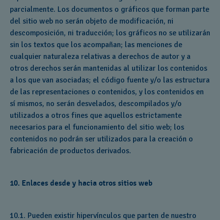
parcialmente. Los documentos o gráficos que forman parte
del sitio web no serán objeto de modificación, ni
descomposición, ni traducción; los gráficos no se utilizarán
sin los textos que los acompañan; las menciones de
cualquier naturaleza relativas a derechos de autor y a
otros derechos serán mantenidas al utilizar los contenidos
a los que van asociadas; el código fuente y/o las estructura
de las representaciones o contenidos, y los contenidos en
sí mismos, no serán desvelados, descompilados y/o
utilizados a otros fines que aquellos estrictamente
necesarios para el funcionamiento del sitio web; los
contenidos no podrán ser utilizados para la creación o
fabricación de productos derivados.
10. Enlaces desde y hacia otros sitios web
10.1. Pueden existir hipervínculos que parten de nuestro