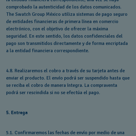
comprobado la autenticidad de los datos comunicados.
The Swatch Group México utiliza sistemas de pago seguro
de entidades financieras de primera línea en comercio
electrónico, con el objetivo de ofrecer la máxima
seguridad. En este sentido, los datos confidenciales del
pago son transmitidos directamente y de forma encriptada
a la entidad financiera correspondiente.
4.8. Realizaremos el cobro a través de su tarjeta antes de
enviar el producto. El envío podrá ser suspendido hasta que
se reciba el cobro de manera íntegra. La compraventa
podrá ser rescindida si no se efectúa el pago.
5. Entrega
5.1. Confirmaremos las fechas de envío por medio de una