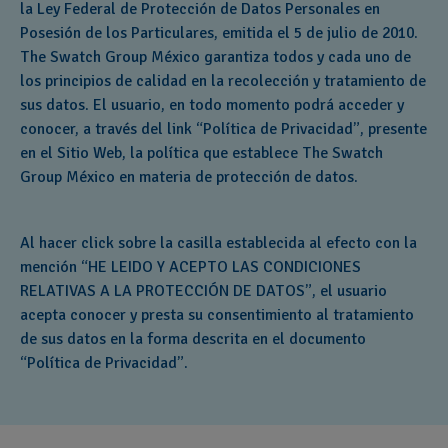
la Ley Federal de Protección de Datos Personales en
Posesión de los Particulares, emitida el 5 de julio de 2010.
The Swatch Group México garantiza todos y cada uno de
los principios de calidad en la recolección y tratamiento de
sus datos. El usuario, en todo momento podrá acceder y
conocer, a través del link “Política de Privacidad”, presente
en el Sitio Web, la política que establece The Swatch
Group México en materia de protección de datos.
Al hacer click sobre la casilla establecida al efecto con la
mención “HE LEIDO Y ACEPTO LAS CONDICIONES
RELATIVAS A LA PROTECCIÓN DE DATOS”, el usuario
acepta conocer y presta su consentimiento al tratamiento
de sus datos en la forma descrita en el documento
“Política de Privacidad”.