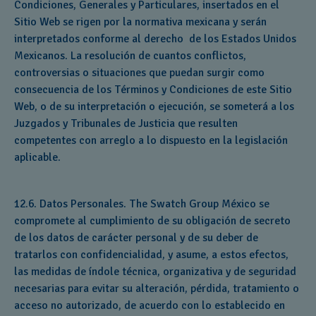
Condiciones, Generales y Particulares, insertados en el
Sitio Web se rigen por la normativa mexicana y serán
interpretados conforme al derecho de los Estados Unidos
Mexicanos. La resolución de cuantos conflictos,
controversias o situaciones que puedan surgir como
consecuencia de los Términos y Condiciones de este Sitio
Web, o de su interpretación o ejecución, se someterá a los
Juzgados y Tribunales de Justicia que resulten
competentes con arreglo a lo dispuesto en la legislación
aplicable.
12.6. Datos Personales. The Swatch Group México se
compromete al cumplimiento de su obligación de secreto
de los datos de carácter personal y de su deber de
tratarlos con confidencialidad, y asume, a estos efectos,
las medidas de índole técnica, organizativa y de seguridad
necesarias para evitar su alteración, pérdida, tratamiento o
acceso no autorizado, de acuerdo con lo establecido en