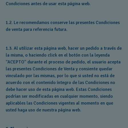
Condiciones antes de usar esta página web.
1.2. Le recomendamos conserve las presentes Condiciones
de venta para referencia futura.
1.3. Al utilizar esta página web, hacer un pedido a través de
la misma, o haciendo click en el botón con la leyenda
“ACEPTO” durante el proceso de pedido, el usuario acepta
las presentes Condiciones de Venta y consiente quedar
vinculado por las mismas, por lo que si usted no está de
acuerdo con el contenido íntegro de las Condiciones no
debe hacer uso de esta página web. Estas Condiciones
podrían ser modificadas en cualquier momento, siendo
aplicables las Condiciones vigentes al momento en que
usted haga uso de nuestra página web.