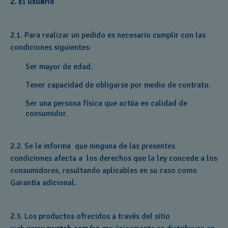
2. El usuario
2.1. Para realizar un pedido es necesario cumplir con las
condiciones siguientes:
Ser mayor de edad.
Tener capacidad de obligarse por medio de contrato.
Ser una persona física que actúa en calidad de
consumidor.
2.2. Se le informa que ninguna de las presentes
condiciones afecta a los derechos que la ley concede a los
consumidores, resultando aplicables en su caso como
Garantía adicional.
2.3. Los productos ofrecidos a través del sitio