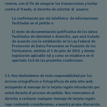
reserva, con el fin de asegurar las transacciones y luchar
contra el fraude, el derecho de solicitar al usuario:
La confirmación por vía telefónica de informaciones
facilitadas en el pedido o
El envío de documentación justificativa de los datos
facilitados de identidad o domicilio, que será tratada
de acuerdo con lo establecido en la Ley Federal de
Protección de Datos Personales en Posesión de los
Particulares, emitida el 5 de julio de 2010, y demás
legislación aplicable tal y como se establece en el
apartado 14.6 de las presentes condiciones.
3.3. Nos deslindamos de toda responsabilidad por los
errores ortográficos o fotográficos de este sitio web,
incluyendo el mensaje de la tarjeta regalo introducido por
usted durante el proceso de pedido. Nos reservamos el
derecho a rechazar cualquier mensaje de tarjeta regalo
cuyo contenido consideremos, a nuestra propia discreción,