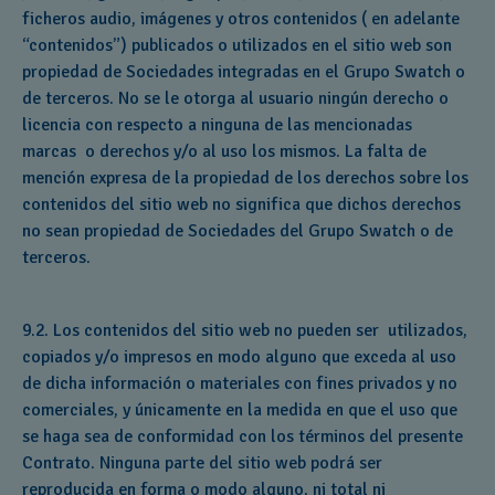
ficheros audio, imágenes y otros contenidos ( en adelante
“contenidos”) publicados o utilizados en el sitio web son
propiedad de Sociedades integradas en el Grupo Swatch o
de terceros. No se le otorga al usuario ningún derecho o
licencia con respecto a ninguna de las mencionadas
marcas o derechos y/o al uso los mismos. La falta de
mención expresa de la propiedad de los derechos sobre los
contenidos del sitio web no significa que dichos derechos
no sean propiedad de Sociedades del Grupo Swatch o de
terceros.
9.2. Los contenidos del sitio web no pueden ser utilizados,
copiados y/o impresos en modo alguno que exceda al uso
de dicha información o materiales con fines privados y no
comerciales, y únicamente en la medida en que el uso que
se haga sea de conformidad con los términos del presente
Contrato. Ninguna parte del sitio web podrá ser
reproducida en forma o modo alguno, ni total ni