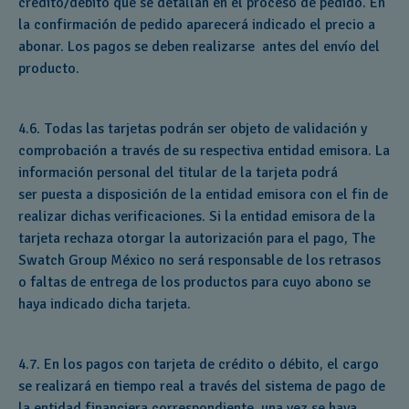
crédito/débito que se detallan en el proceso de pedido. En
la confirmación de pedido aparecerá indicado el precio a
abonar. Los pagos se deben realizarse antes del envío del
producto.
4.6. Todas las tarjetas podrán ser objeto de validación y
comprobación a través de su respectiva entidad emisora. La
información personal del titular de la tarjeta podrá
ser puesta a disposición de la entidad emisora con el fin de
realizar dichas verificaciones. Si la entidad emisora de la
tarjeta rechaza otorgar la autorización para el pago, The
Swatch Group México no será responsable de los retrasos
o faltas de entrega de los productos para cuyo abono se
haya indicado dicha tarjeta.
4.7. En los pagos con tarjeta de crédito o débito, el cargo
se realizará en tiempo real a través del sistema de pago de
la entidad financiera correspondiente, una vez se haya