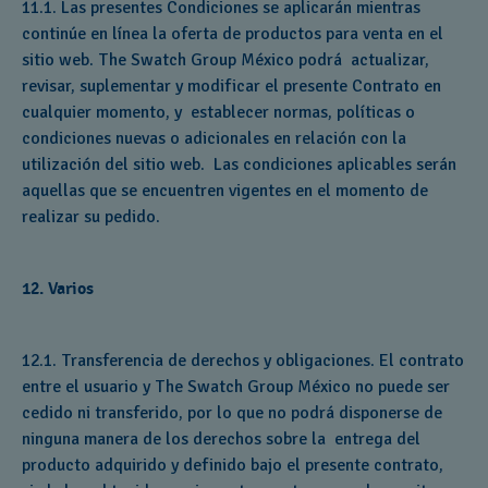
11.1. Las presentes Condiciones se aplicarán mientras
continúe en línea la oferta de productos para venta en el
sitio web. The Swatch Group México podrá actualizar,
revisar, suplementar y modificar el presente Contrato en
cualquier momento, y establecer normas, políticas o
condiciones nuevas o adicionales en relación con la
utilización del sitio web. Las condiciones aplicables serán
aquellas que se encuentren vigentes en el momento de
realizar su pedido.
12. Varios
12.1. Transferencia de derechos y obligaciones. El contrato
entre el usuario y The Swatch Group México no puede ser
cedido ni transferido, por lo que no podrá disponerse de
ninguna manera de los derechos sobre la entrega del
producto adquirido y definido bajo el presente contrato,