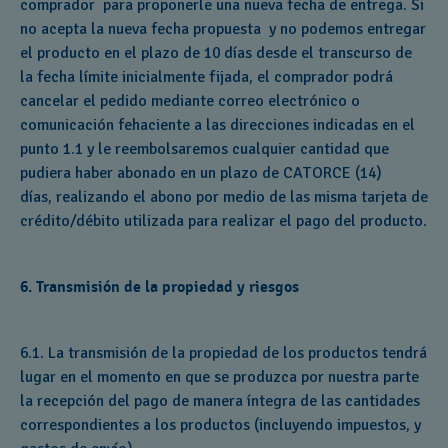
comprador para proponerle una nueva fecha de entrega. Si
no acepta la nueva fecha propuesta y no podemos entregar
el producto en el plazo de 10 días desde el transcurso de
la fecha límite inicialmente fijada, el comprador podrá
cancelar el pedido mediante correo electrónico o
comunicación fehaciente a las direcciones indicadas en el
punto 1.1 y le reembolsaremos cualquier cantidad que
pudiera haber abonado en un plazo de CATORCE (14)
días, realizando el abono por medio de las misma tarjeta de
crédito/débito utilizada para realizar el pago del producto.
6. Transmisión de la propiedad y riesgos
6.1. La transmisión de la propiedad de los productos tendrá
lugar en el momento en que se produzca por nuestra parte
la recepción del pago de manera íntegra de las cantidades
correspondientes a los productos (incluyendo impuestos, y