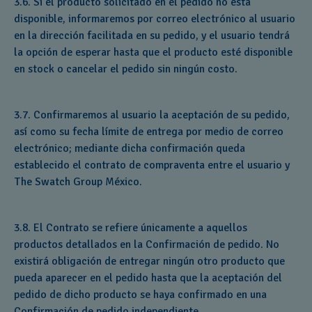
3.6. Si el producto solicitado en el pedido no está
disponible, informaremos por correo electrónico al usuario
en la dirección facilitada en su pedido, y el usuario tendrá
la opción de esperar hasta que el producto esté disponible
en stock o cancelar el pedido sin ningún costo.
3.7. Confirmaremos al usuario la aceptación de su pedido,
así como su fecha límite de entrega por medio de correo
electrónico; mediante dicha confirmación queda
establecido el contrato de compraventa entre el usuario y
The Swatch Group México.
3.8. El Contrato se refiere únicamente a aquellos
productos detallados en la Confirmación de pedido. No
existirá obligación de entregar ningún otro producto que
pueda aparecer en el pedido hasta que la aceptación del
pedido de dicho producto se haya confirmado en una
Confirmación de pedido independiente.