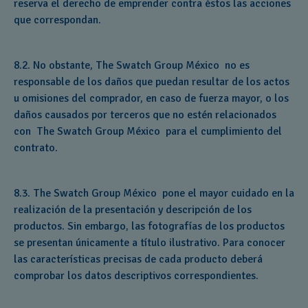
reserva el derecho de emprender contra éstos las acciones
que correspondan.
8.2. No obstante, The Swatch Group México no es
responsable de los daños que puedan resultar de los actos
u omisiones del comprador, en caso de fuerza mayor, o los
daños causados por terceros que no estén relacionados
con The Swatch Group México para el cumplimiento del
contrato.
8.3. The Swatch Group México pone el mayor cuidado en la
realización de la presentación y descripción de los
productos. Sin embargo, las fotografías de los productos
se presentan únicamente a título ilustrativo. Para conocer
las características precisas de cada producto deberá
comprobar los datos descriptivos correspondientes.