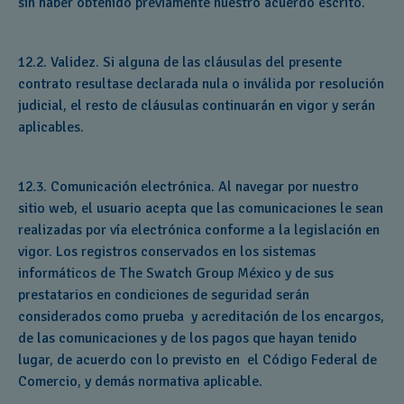
sin haber obtenido previamente nuestro acuerdo escrito.
12.2. Validez. Si alguna de las cláusulas del presente
contrato resultase declarada nula o inválida por resolución
judicial, el resto de cláusulas continuarán en vigor y serán
aplicables.
12.3. Comunicación electrónica. Al navegar por nuestro
sitio web, el usuario acepta que las comunicaciones le sean
realizadas por vía electrónica conforme a la legislación en
vigor. Los registros conservados en los sistemas
informáticos de The Swatch Group México y de sus
prestatarios en condiciones de seguridad serán
considerados como prueba y acreditación de los encargos,
de las comunicaciones y de los pagos que hayan tenido
lugar, de acuerdo con lo previsto en el Código Federal de
Comercio, y demás normativa aplicable.