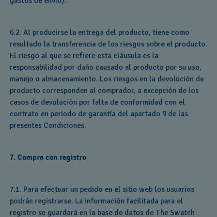
gastos de envío).
6.2. Al producirse la entrega del producto, tiene como
resultado la transferencia de los riesgos sobre el producto.
El riesgo al que se refiere esta cláusula es la
responsabilidad por daño causado al producto por su uso,
manejo o almacenamiento. Los riesgos en la devolución de
producto corresponden al comprador, a excepción de los
casos de devolución por falta de conformidad con el
contrato en periodo de garantía del apartado 9 de las
presentes Condiciones.
7. Compra con registro
7.1. Para efectuar un pedido en el sitio web los usuarios
podrán registrarse. La información facilitada para el
registro se guardará en la base de datos de The Swatch