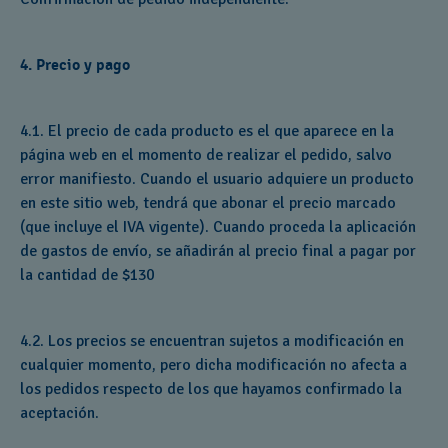
4. Precio y pago
4.1. El precio de cada producto es el que aparece en la
página web en el momento de realizar el pedido, salvo
error manifiesto. Cuando el usuario adquiere un producto
en este sitio web, tendrá que abonar el precio marcado
(que incluye el IVA vigente). Cuando proceda la aplicación
de gastos de envío, se añadirán al precio final a pagar por
la cantidad de $130
4.2. Los precios se encuentran sujetos a modificación en
cualquier momento, pero dicha modificación no afecta a
los pedidos respecto de los que hayamos confirmado la
aceptación.