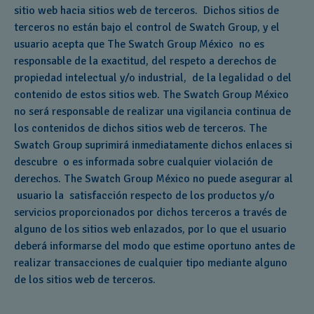
sitio web hacia sitios web de terceros. Dichos sitios de
terceros no están bajo el control de Swatch Group, y el
usuario acepta que The Swatch Group México no es
responsable de la exactitud, del respeto a derechos de
propiedad intelectual y/o industrial, de la legalidad o del
contenido de estos sitios web. The Swatch Group México
no será responsable de realizar una vigilancia continua de
los contenidos de dichos sitios web de terceros. The
Swatch Group suprimirá inmediatamente dichos enlaces si
descubre o es informada sobre cualquier violación de
derechos. The Swatch Group México no puede asegurar al
usuario la satisfacción respecto de los productos y/o
servicios proporcionados por dichos terceros a través de
alguno de los sitios web enlazados, por lo que el usuario
deberá informarse del modo que estime oportuno antes de
realizar transacciones de cualquier tipo mediante alguno
de los sitios web de terceros.