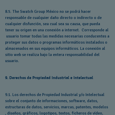
8.5. The Swatch Group México no se podrá hacer
responsable de cualquier daño directo o indirecto o de
cualquier disfunción, sea cual sea su causa, que pueda
tener su origen en una conexión a internet. Corresponde al
usuario tomar todas las medidas necesarias conducentes a
proteger sus datos o programas informáticos instalados o
almacenados en sus equipos informáticos. La conexión al
sitio web se realiza bajo la entera responsabilidad del
usuario.
9. Derechos de Propiedad Industrial e Intelectual
9.1. Los derechos de Propiedad Industrial y/o Intelectual
sobre el conjunto de informaciones, software, datos,
estructuras de datos, servicios, marcas, patentes, modelos
, diseños, gráficos, logotipos, textos, ficheros de vídeo,