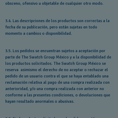
obsceno, ofensivo u objetable de cualquier otro modo.
3.4. Las descripciones de los productos son correctas a la
fecha de su publicación, pero están sujetas en todo
momento a cambios o disponibilidad.
3.5. Los pedidos se encuentran sujetos a aceptación por
parte de The Swatch Group México y a la disponibilidad de
los productos solicitados. The Swatch Group México se
reserva asimismo el derecho de no aceptar o rechazar el
pedido de un usuario contra el que se haya entablado una
reclamación relativa al pago de una compra realizada con
anterioridad, y/o una compra realizada con anterior no
conforme a las presentes condiciones, o devoluciones que
hayan resultado anormales o abusivas.