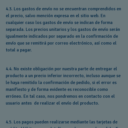
4.3. Los gastos de envío no se encuentran comprendidos en
el precio, salvo mención expresa en el sitio web. En
cualquier caso los gastos de envío se indican de forma
separada. Los precios unitarios y los gastos de envío serán
igualmente indicados por separado en la confirmación de
envío que se remitirá por correo electrónico, así como el
total a pagar.
4.4. No existe obligación por nuestra parte de entregar el
producto a un precio inferior incorrecto, incluso aunque se
le haya remitido la confirmación de pedido, si el error es
manifiesto y de forma evidente es reconocible como
erróneo. En tal caso, nos pondremos en contacto con el
usuario antes de realizar el envío del producto.
4.5. Los pagos pueden realizarse mediante las tarjetas de