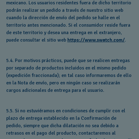
mexicano. Los usuarios residentes fuera de dicho territorio
podrán realizar un pedido a través de nuestro sitio web
cuando la dirección de envío del pedido se halle en el
territorio antes mencionado. Si el consumidor reside fuera
de este territorio y desea una entrega en el extranjero,
puede consultar el sitio web
https://www.swatch.com/
.
5.4. Por motivos prácticos, puede que se realicen entregas
por separado de productos incluidos en el mismo pedido
(expedición fraccionada); en tal caso informaremos de ello
en la Nota de envío, pero en ningún caso se realizarán
cargos adicionales de entrega para el usuario.
5.5. Si no estuviéramos en condiciones de cumplir con el
plazo de entrega establecido en la Confirmación de
pedido, siempre que dicha dilatación no sea debido a
retrasos en el pago del producto, contactaremos al