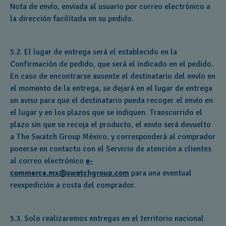
Nota de envío, enviada al usuario por correo electrónico a
la dirección facilitada en su pedido.
5.2. El lugar de entrega será el establecido en la
Confirmación de pedido, que será el indicado en el pedido.
En caso de encontrarse ausente el destinatario del envío en
el momento de la entrega, se dejará en el lugar de entrega
un aviso para que el destinatario pueda recoger el envío en
el lugar y en los plazos que se indiquen. Transcurrido el
plazo sin que se recoja el producto, el envío será devuelto
a The Swatch Group México, y corresponderá al comprador
ponerse en contacto con el Servicio de atención a clientes
al correo electrónico
e-
commerce.mx@swatchgroup.com
para una eventual
reexpedición a costa del comprador.
5.3. Solo realizaremos entregas en el territorio nacional