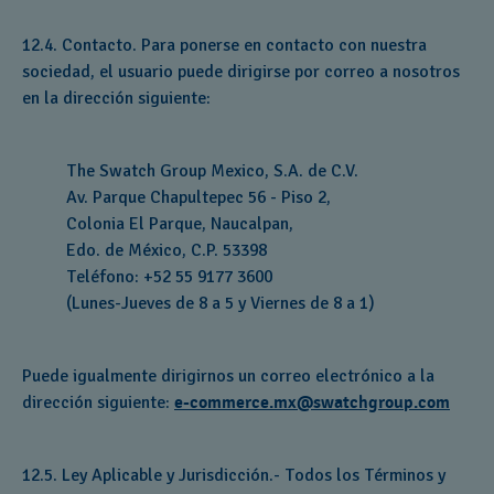
12.4. Contacto. Para ponerse en contacto con nuestra
sociedad, el usuario puede dirigirse por correo a nosotros
en la dirección siguiente:
The Swatch Group Mexico, S.A. de C.V.
Av. Parque Chapultepec 56 - Piso 2,
Colonia El Parque, Naucalpan,
Edo. de México, C.P. 53398
Teléfono: +52 55 9177 3600
(Lunes-Jueves de 8 a 5 y Viernes de 8 a 1)
Puede igualmente dirigirnos un correo electrónico a la
dirección siguiente:
e-commerce.mx@swatchgroup.com
12.5. Ley Aplicable y Jurisdicción.- Todos los Términos y