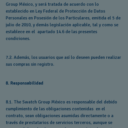
Group México, y será tratada de acuerdo con lo
establecido en Ley Federal de Protección de Datos
Personales en Posesión de los Particulares, emitida el 5 de
julio de 2010, y demás legislación aplicable, tal y como se
establece en el apartado 14.6 de las presentes
condiciones.
7.2. Además, los usuarios que así lo deseen pueden realizar
sus compras sin registro.
8. Responsabilidad
8.1. The Swatch Group México es responsable del debido
cumplimiento de las obligaciones contenidas en el
contrato, sean obligaciones asumidas directamente o a
través de prestatarios de servicios terceros, aunque se