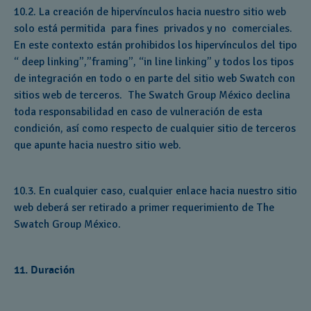
10.2. La creación de hipervínculos hacia nuestro sitio web
solo está permitida para fines privados y no comerciales.
En este contexto están prohibidos los hipervínculos del tipo
“ deep linking”,”framing”, “in line linking” y todos los tipos
de integración en todo o en parte del sitio web Swatch con
sitios web de terceros. The Swatch Group México declina
toda responsabilidad en caso de vulneración de esta
condición, así como respecto de cualquier sitio de terceros
que apunte hacia nuestro sitio web.
10.3. En cualquier caso, cualquier enlace hacia nuestro sitio
web deberá ser retirado a primer requerimiento de The
Swatch Group México.
11. Duración