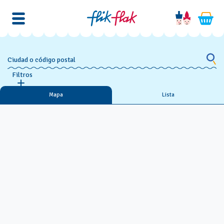
Ciudad o código postal
Filtros
Mapa
Lista