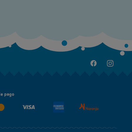
de pago