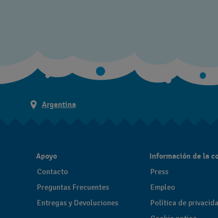
Argentina
Apoyo
Información de la 
Contacto
Press
Preguntas Frecuentes
Empleo
Entregas y Devoluciones
Política de privacid