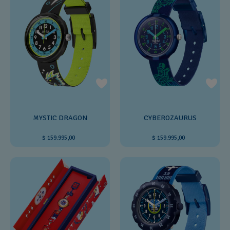
MYSTIC DRAGON
CYBEROZAURUS
$ 159.995,00
$ 159.995,00