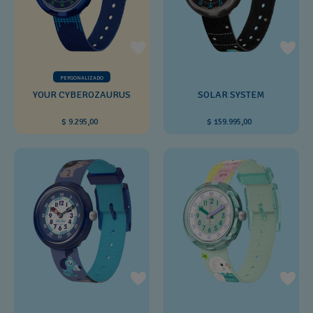
PERSONALIZADO
YOUR CYBEROZAURUS
SOLAR SYSTEM
$ 9.295,00
$ 159.995,00