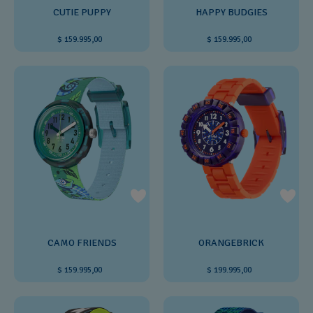
CUTIE PUPPY
HAPPY BUDGIES
$ 159.995,00
$ 159.995,00
CAMO FRIENDS
ORANGEBRICK
$ 159.995,00
$ 199.995,00