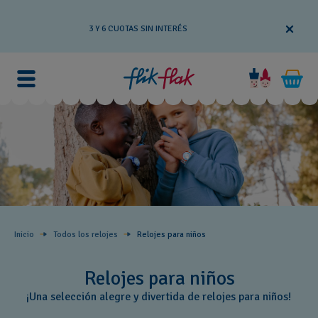
3 Y 6 CUOTAS SIN INTERÉS
Inicio
Todos los relojes
Relojes para niños
Relojes para niños
¡Una selección alegre y divertida de relojes para niños!