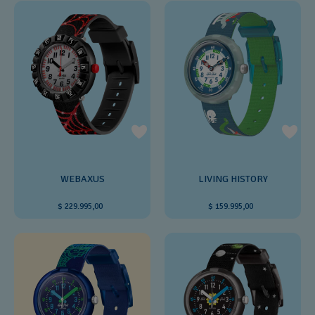
WEBAXUS
LIVING HISTORY
$ 229.995,00
$ 159.995,00