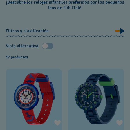
¡Descubre los relojes infantiles preferidos por los pequeños
fans de Flik Flak!
Filtros y clasificación
Vista alternativa
17 productos