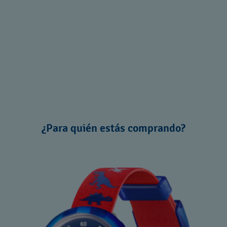
¿Para quién estás comprando?