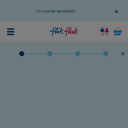
3 Y 6 CUOTAS SIN INTERÉS