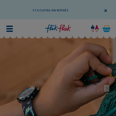
3 Y 6 CUOTAS SIN INTERÉS