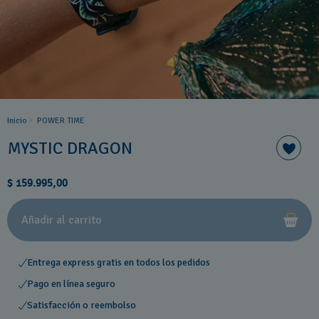
Inicio
POWER TIME
MYSTIC DRAGON
$ 159.995,00
Añadir al carrito
Entrega express gratis en todos los pedidos
Pago en línea seguro
Satisfacción o reembolso