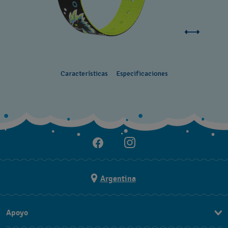
Características
Especificaciones
Argentina
Apoyo