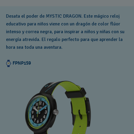
Desata el poder de MYSTIC DRAGON. Este mágico reloj
educativo para niños viene con un dragón de color flúor
intenso y correa negra, para inspirar a niños y niñas con su
energía atrevida. El regalo perfecto para que aprender la
hora sea toda una aventura.
FPNP159