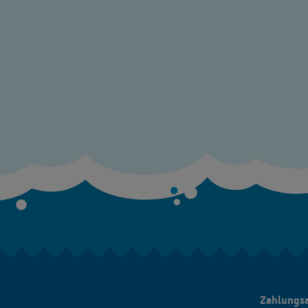
Zahlungs