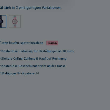
ältlich in 2 einzigartigen Variationen.
Jetzt kaufen, später bezahlen
Kostenlose Lieferung für Bestellungen ab 30 Euro
Sichere Online-Zahlung & Kauf auf Rechnung
Kostenlose Geschenknachricht an der Kasse
14-tägiges Rückgaberecht