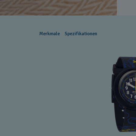
Merkmale
Spezifikationen