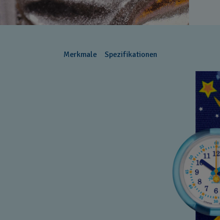
Merkmale
Spezifikationen