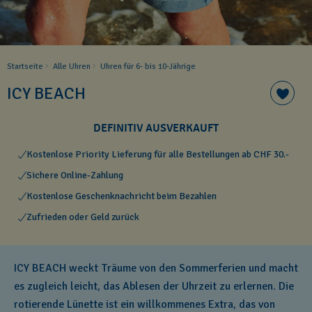
Startseite
Alle Uhren
Uhren für 6- bis 10-Jährige
ICY BEACH
DEFINITIV AUSVERKAUFT
Kostenlose Priority Lieferung für alle Bestellungen ab CHF 30.-
Sichere Online-Zahlung
Kostenlose Geschenknachricht beim Bezahlen
Zufrieden oder Geld zurück
ICY BEACH weckt Träume von den Sommerferien und macht
es zugleich leicht, das Ablesen der Uhrzeit zu erlernen. Die
rotierende Lünette ist ein willkommenes Extra, das von