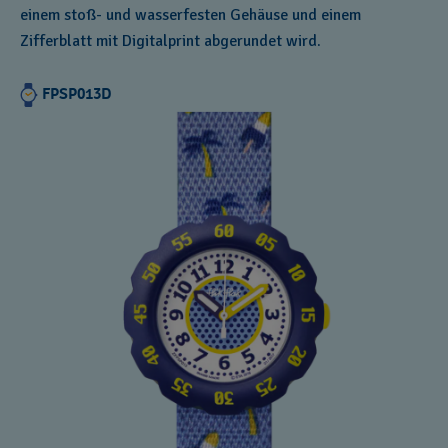
einem stoß- und wasserfesten Gehäuse und einem
Zifferblatt mit Digitalprint abgerundet wird.
FPSP013D