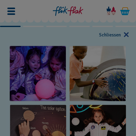
Schliessen