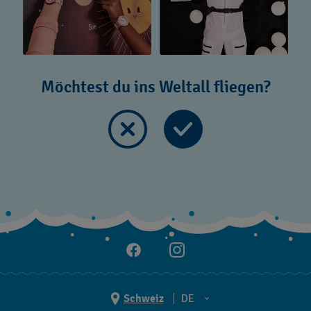
Möchtest du ins Weltall fliegen?
Schweiz
DE