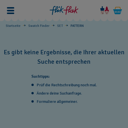
PATTERN
Startseite
Swatch Finder
SET
PATTERN
Es gibt keine Ergebnisse, die Ihrer aktuellen
Suche entsprechen
Suchtipps:
Prüf die Rechtschreibung noch mal.
Ändere deine Suchanfrage.
Formuliere allgemeiner.