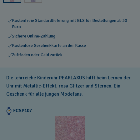
Kostenfreie Standardlieferung mit GLS für Bestellungen ab 30
Euro
Sichere Online-Zahlung
Kostenlose Geschenkkarte an der Kasse
Zufrieden oder Geld zurück
Die lehrreiche Kinderuhr PEARLAXUS hilft beim Lernen der
Uhr mit Metallic-Effekt, rosa Glitzer und Sternen. Ein
Geschenk für alle jungen Modefans.
FCSP107