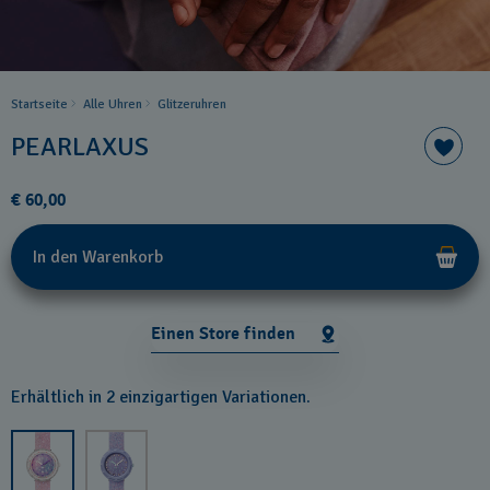
Startseite
Alle Uhren
Glitzeruhren
PEARLAXUS
€ 60,00
In den Warenkorb
Einen Store finden
Erhältlich in 2 einzigartigen Variationen.