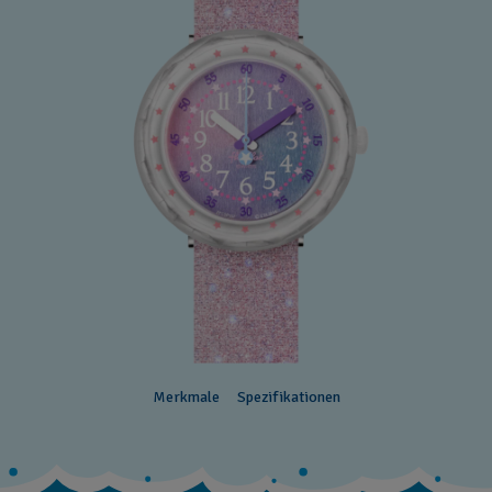
Merkmale
Spezifikationen