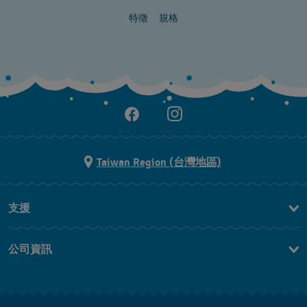
特徵
規格
Taiwan Region (台灣地區)
支援
聯繫我們
公司資訊
常見問題解答
媒體中心
運送與退貨
工作機會