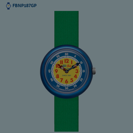
FBNP187GP