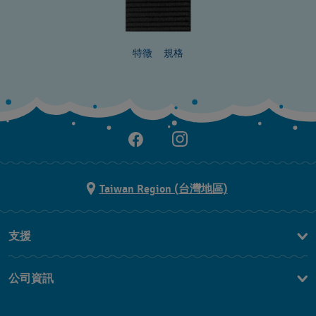
特徵
規格
Taiwan Region (台灣地區)
支援
聯繫我們
公司資訊
常見問題解答
媒體中心
運送與退貨