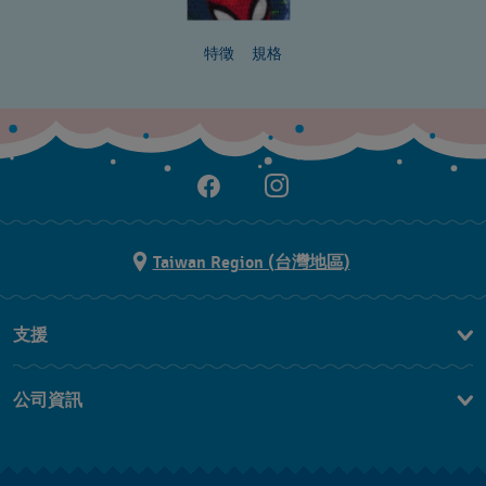
特徵
規格
Taiwan Region (台灣地區)
支援
聯繫我們
公司資訊
常見問題解答
媒體中心
運送與退貨
工作機會