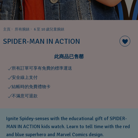
主頁
所有腕錶
6 至 10 歲兒童腕錶
SPIDER-MAN IN ACTION
此商品已售罄
所有訂單可享有免費的標準運送
安全線上支付
結帳時的免費禮物卡
不滿意可退款
Ignite Spidey-senses with the educational gift of SPIDER-
MAN IN ACTION kids watch. Learn to tell time with the red
and blue superhero and Marvel Comics design.