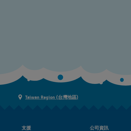
Taiwan Region (台灣地區)
支援
公司資訊