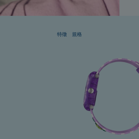
特徵
規格