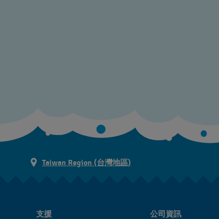
Taiwan Region (台灣地區)
支援
公司資訊