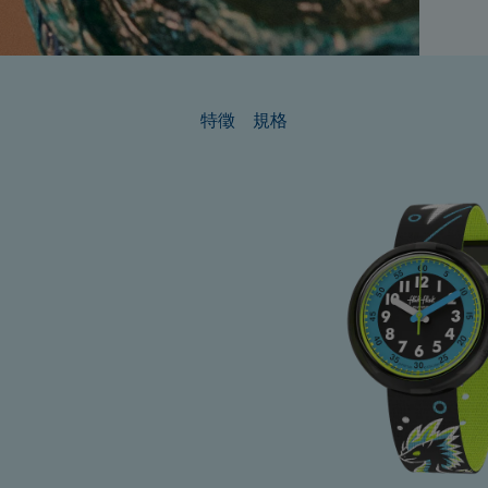
特徵
規格