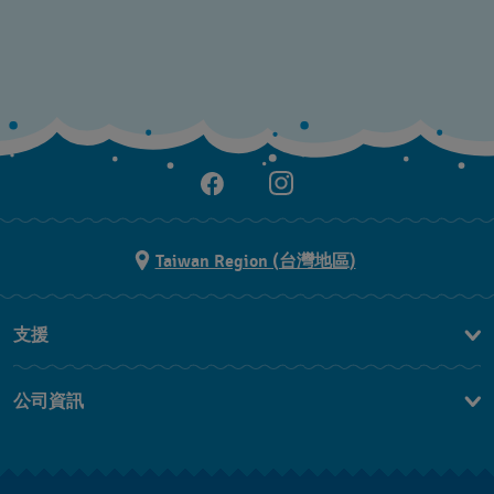
Taiwan Region (台灣地區)
支援
聯繫我們
公司資訊
常見問題解答
媒體中心
運送與退貨
工作機會