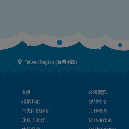
Taiwan Region (台灣地區)
支援
公司資訊
聯繫我們
媒體中心
常見問題解答
工作機會
運送與退貨
隱私權政策