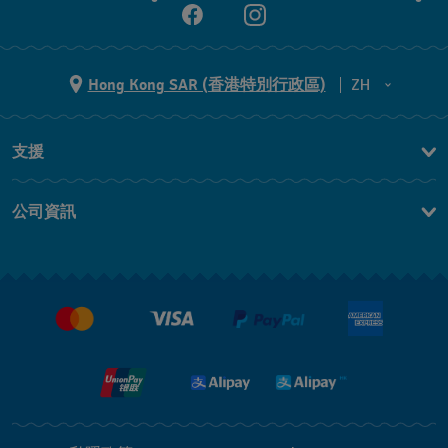
Hong Kong SAR (香港特別行政區)
ZH
ZH
支援
EN
聯繫我們
公司資訊
常見問題
最新消息
免費送貨及退換貨
就業機會
銷售條款