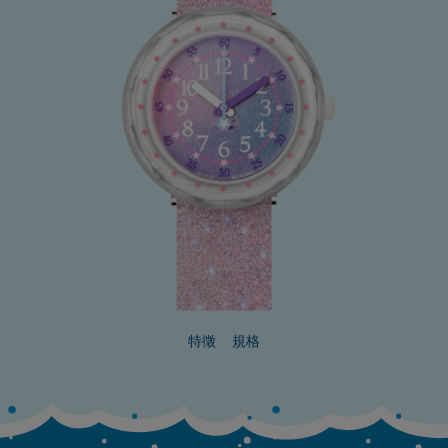
特徵
規格