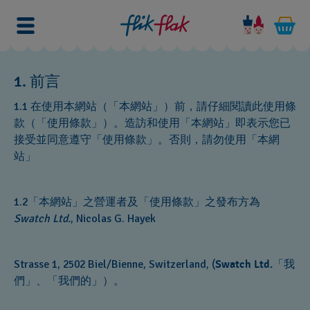
前言
1.
1.1 在使用本網站（「本網站」）前，請仔細閱讀此使用條
款（「使用條款」）。造訪和使用「本網站」即表示您已
接受並同意遵守「使用條款」。否則，請勿使用「本網
站」
1.2「本網站」之營運者及「使用條款」之發布方為
Swatch Ltd.
, Nicolas G. Hayek
Strasse 1‎, 2502 Biel/Bienne‎‎, Switzerland, (
Swatch Ltd.
「我
們」、「我們的」）。