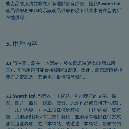
些產品或服務並非在所有地點皆有供應。提及
Swatch Ltd.
產品或服務並非暗示該產品或服務現下或將來會在您的所
在地供應。
用戶內容
3.
3.1 請注意，您在「本網站」發布資訊時(例如論壇或留
言)，其他用戶可能會接觸到該資訊。因此，您應謹慎選擇
發布之資訊及向其他用戶提供該等資訊。
3.2
Swatch Ltd.
對您在「本網站」可能發布的文字、檔
案、圖片、照片、錄影、聲音、原創作品或任何其他資訊
（「用戶內容」）不主張任何所有權。「用戶內容」發布
後，您繼續對其保有完整所有權，並繼續有權以任何方式
使用這些內容。在「本網站」或透過「本網站」發布您的