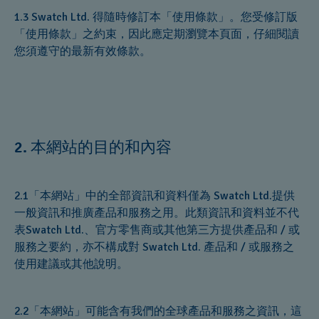
1.3 Swatch Ltd. 得隨時修訂本「使用條款」。您受修訂版
「使用條款」之約束，因此應定期瀏覽本頁面，仔細閱讀
您須遵守的最新有效條款。
本網站的目的和內容
2.
2.1「本網站」中的全部資訊和資料僅為 Swatch Ltd.提供
一般資訊和推廣產品和服務之用。此類資訊和資料並不代
表Swatch Ltd.、官方零售商或其他第三方提供產品和 / 或
服務之要約，亦不構成對 Swatch Ltd. 產品和 / 或服務之
使用建議或其他說明。
2.2「本網站」可能含有我們的全球產品和服務之資訊，這