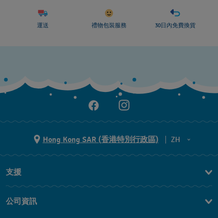
運送
禮物包裝服務
30日內免費換貨
Hong Kong SAR (香港特別行政區)
ZH
ZH
支援
EN
聯繫我們
公司資訊
常見問題