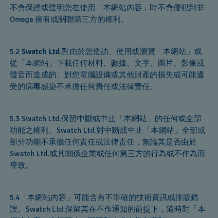
不會保證或聲明您在使用「本網站內容」時不會侵犯到非
Omega 擁有或關聯第三方的權利。
5.2
Swatch Ltd.
對由於您造訪、使用或瀏覽「本網站」或
從「本網站」下載任何材料、數據、文字、圖片、影像或
聲音而造成的、對您電腦設備或其他財產的損失或可能遭
受的病毒感染不承擔任何責任或法律责任。
5.3 Swatch Ltd.保留中斷或中止「本網站」的任何或全部
功能之權利。Swatch Ltd.對中斷或中止「本網站」全部或
部分功能不承擔任何責任或法律责任，無論其是否由於
Swatch Ltd.或其關係企業或任何第三方的行為或不作為而
導致。
5.4「本網站內容」可能含有不準確的技術資訊或排版錯
誤。Swatch Ltd.保留其在不作通知的前提下，隨時對「本