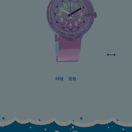
特徵
規格