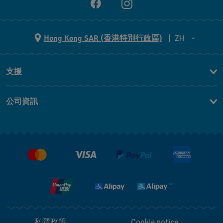
Hong Kong SAR (香港特別行政區)
ZH
ZH
支援
EN
聯繫我們
公司資訊
常見問題
最新消息
免費送貨及退換貨
就業機會
銷售條款
私隱政策
Cookie notice