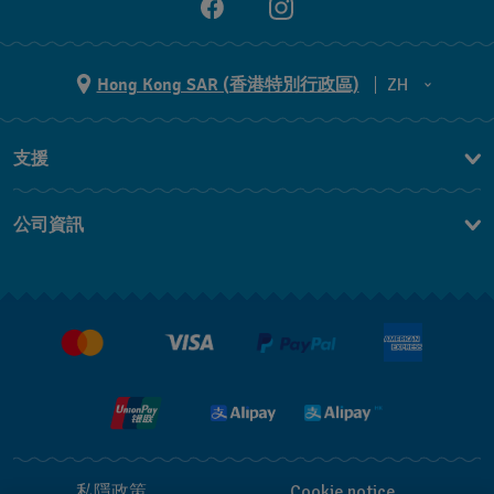
Hong Kong SAR (香港特別行政區)
ZH
ZH
支援
EN
聯繫我們
公司資訊
常見問題
最新消息
免費送貨及退換貨
就業機會
銷售條款
私隱政策
Cookie notice