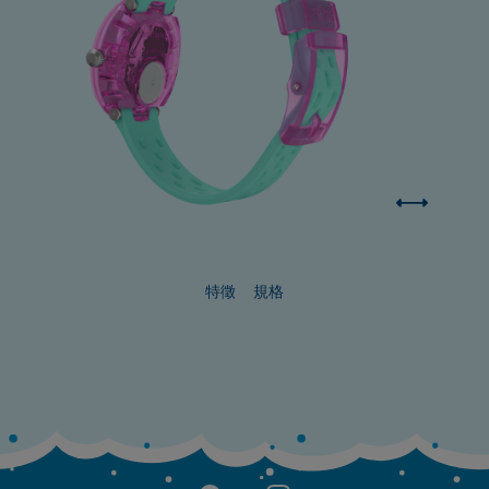
特徵
規格