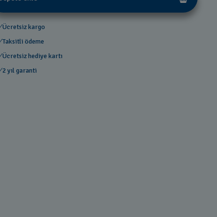
Ücretsiz kargo
Taksitli ödeme
Ücretsiz hediye kartı
2 yıl garanti