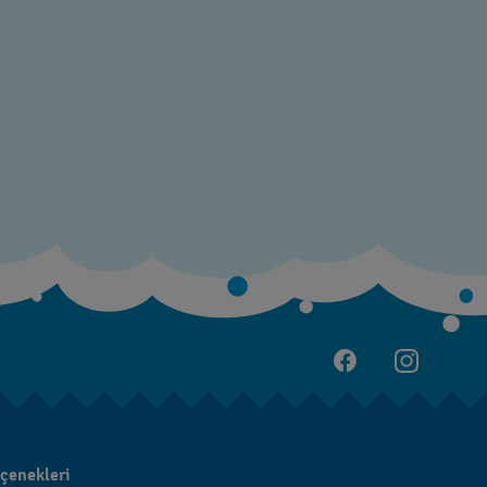
çenekleri