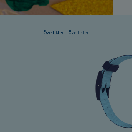
Özellikler
Özellikler