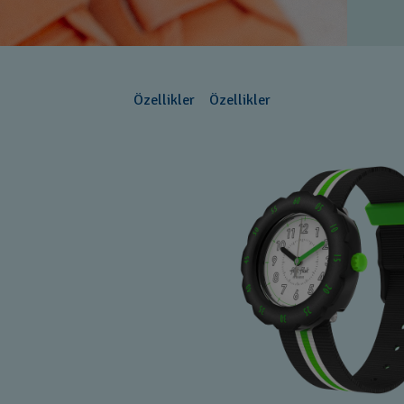
Özellikler
Özellikler