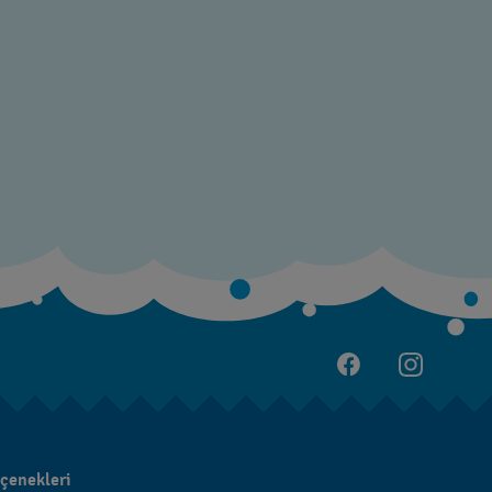
çenekleri