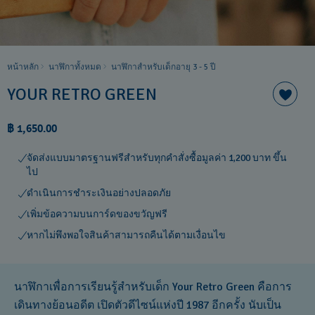
หน้าหลัก
นาฬิกาทั้งหมด
นาฬิกาสำหรับเด็กอายุ 3 - 5 ปี
YOUR RETRO GREEN
฿ 1,650.00
จัดส่งแบบมาตรฐานฟรีสำหรับทุกคำสั่งซื้อมูลค่า 1,200 บาท ขึ้น
ไป
ดำเนินการชำระเงินอย่างปลอดภัย
เพิ่มข้อความบนการ์ดของขวัญฟรี
หากไม่พึงพอใจสินค้าสามารถคืนได้ตามเงื่อนไข
นาฬิกาเพื่อการเรียนรู้สำหรับเด็ก Your Retro Green คือการ
เดินทางย้อนอดีต เปิดตัวดีไซน์แห่งปี 1987 อีกครั้ง นับเป็น