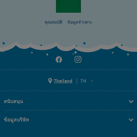
คุณสมบัติ
ข้อมูลจำเพาะ
Thailand
TH
TH
สนับสนุน
EN
ติดต่อเรา
ข้อมูลบริษัท
คำถามที่พบบ่อย (FAQ)
Press
นโยบายการจัดส่งและการคืนสินค้า