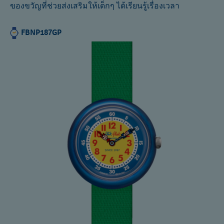
ของขวัญที่ช่วยส่งเสริมให้เด็กๆ ได้เรียนรู้เรื่องเวลา
FBNP187GP