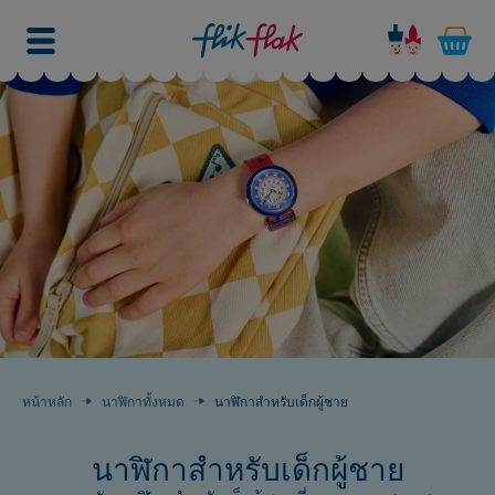
หน้าหลัก
นาฬิกาทั้งหมด
นาฬิกาสำหรับเด็กผู้ชาย
นาฬิกาสำหรับเด็กผู้ชาย