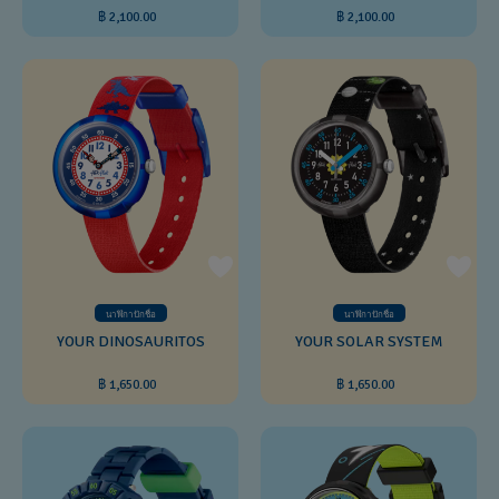
฿ 2,100.00
฿ 2,100.00
นาฬิกาปักชื่อ
นาฬิกาปักชื่อ
YOUR DINOSAURITOS
YOUR SOLAR SYSTEM
฿ 1,650.00
฿ 1,650.00