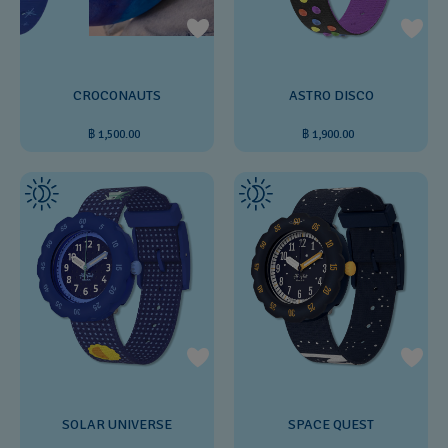
ASTRO DISCO
CROCONAUTS
฿ 1,900.00
฿ 1,500.00
SOLAR UNIVERSE
SPACE QUEST