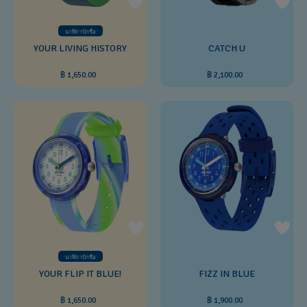
นาฬิกาปักชื่อ
YOUR LIVING HISTORY
CATCH U
฿ 1,650.00
฿ 2,100.00
นาฬิกาปักชื่อ
YOUR FLIP IT BLUE!
FIZZ IN BLUE
฿ 1,650.00
฿ 1,900.00