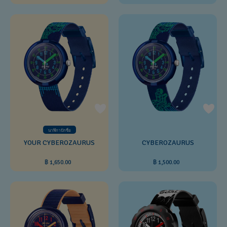
นาฬิกาปักชื่อ
YOUR CYBEROZAURUS
CYBEROZAURUS
฿ 1,650.00
฿ 1,500.00