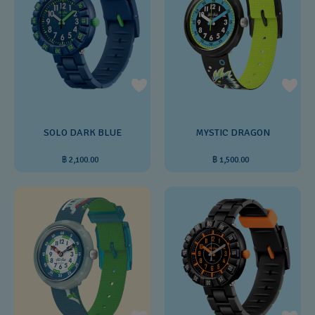
SOLO DARK BLUE
MYSTIC DRAGON
฿ 2,100.00
฿ 1,500.00