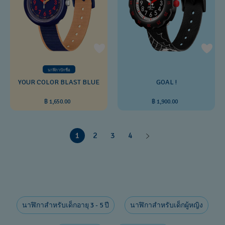
นาฬิกาปักชื่อ
YOUR COLOR BLAST BLUE
GOAL !
฿ 1,650.00
฿ 1,900.00
1
2
3
4
นาฬิกาสำหรับเด็กอายุ 3 - 5 ปี
นาฬิกาสำหรับเด็กผู้หญิง​