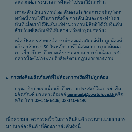
สะดวกต่อกระบวนการคืนค่าไปรษณีย์แก่ท่าน
เราจะคืนเงินแก่ท่านโดยคืนตรงไปยังบัตรเครดิต/บัตร
เดบิตที่ท่านใช้ในการสั่งซื้อ การคืนเงินจะกระทำโดย
ทันทีเมื่อเราได้ยืนยันแก่ท่านว่าท่านมีสิทธิได้รับเงินคืน
สำหรับผลิตภัณฑ์ที่เสียหาย หรือชำรุดบกพร่อง
เพื่อเป็นการช่วยเหลือกรณีของผลิตภัณฑ์ที่ไม่ถูกต้องที่
แจ้งล่าช้ากว่า 30 วันหลังจากที่ได้ส่งมอบ กรุณาติดต่อ
เราเพื่อปรึกษาถึงทางเลือกของท่าน การดำเนินการดัง
กล่าวนี้จะไม่กระทบถึงสิทธิตามกฎหมายของท่าน
c. การส่งคืนผลิตภัณฑ์ที่ไม่ต้องการหรือที่ไม่ถูกต้อง
กรุณาติดต่อเราเพื่อแจ้งถึงความประสงค์ในการส่งคืน
ผลิตภัณฑ์ ผ่านทางอีเมลล์
connect@swatch.co.th
หรือ
หรือ โทร 02-146-8408, 02-146-8490
เพื่อความสะดวกรวดเร็วในการคืนสินค้า กรุณาแนบเอกสาร
มาในกล่องสินค้าที่ต้องการส่งคืนดังนี้