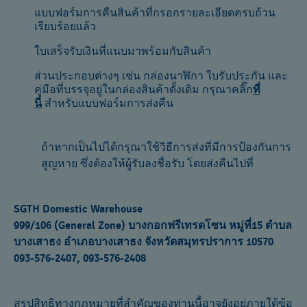
แบบฟอร์มการคืนสินค้าที่กรอกรายละเอียดครบถ้วน
เรียบร้อยแล้ว
ใบเสร็จรับเงินที่แนบมาพร้อมกับสินค้า
ส่วนประกอบต่างๆ เช่น กล่องนาฬิกา ใบรับประกัน และ
คู่มือที่บรรจุอยู่ในกล่องสินค้าดั้งเดิม กรุณาคลิ๊ก
ที่
นี่
สำหรับแบบฟอร์มการส่งคืน
ถ้าหากเป็นไปได้กรุณาใช้วิธีการส่งที่มีการป้องกันการ
สูญหาย ซึ่งต้องให้ผู้รับลงชื่อรับ โดยส่งคืนไปที่
SGTH Domestic Warehouse
999/106 (General Zone) บางกอกฟรีเทรดโซน หมู่ที่15 ตำบล
บางเสาธง อำเภอบางเสาธง จังหวัดสมุทรปราการ 10570
093-576-2407, 093-576-2408
สรุปสิทธิทางกฎหมายที่สำคัญของท่านนี้อาจยังอยู่ภายใต้ข้อ