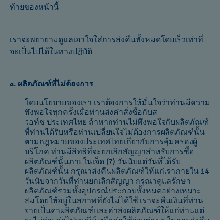
ท้ายของหน้านี้
เราจะพยายามดูแลเอาใจใส่การส่งคืนทั้งหมดโดยเร็วเท่าที่
จะเป็นไปได้ในทางปฏิบัติ
a. ผลิตภัณฑ์ที่ไม่ต้องการ
โดยนโยบายของเรา เราต้องการให้มั่นใจว่าท่านมีความ
พึงพอใจทุกครั้งเมื่อท่านส่งคำสั่งซื้อกับส
วอท์ช ประเทศไทย ถ้าหากท่านไม่พึงพอใจกับผลิตภัณฑ์
ที่ท่านได้รับหรือท่านเปลี่ยนใจไม่ต้องการผลิตภัณฑ์นั้น
ตามกฎหมายของประเทศไทยเกี่ยวกับการคุ้มครองผู้
บริโภค ท่านมีสิทธิที่จะยกเลิกสัญญาสำหรับการซื้อ
ผลิตภัณฑ์นั้นภายในเจ็ด (7) วันนับแต่วันที่ได้รับ
ผลิตภัณฑ์นั้น กรุณาส่งคืนผลิตภัณฑ์ให้แก่เราภายใน 14
วันนับจากวันที่ท่านยกเลิกสัญญา กรุณาดูแลรักษา
ผลิตภัณฑ์รวมทั้งอุปกรณ์ประกอบทั้งหมดอย่างเหมาะ
สมโดยให้อยู่ในสภาพที่ยังไม่ได้ใช้ เราจะคืนเงินที่ท่าน
จ่ายเป็นค่าผลิตภัณฑ์และค่าส่งผลิตภัณฑ์ให้แก่ท่านแต่