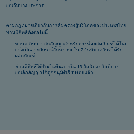
ยกเว้นบางประการ
ตามกฎหมายเกี่ยวกับการคุ้มครองผู้บริโภคของประเทศไทย
ท่านมีสิทธิดังต่อไปนี้
ท่านมีสิทธิยกเลิกสัญญาสำหรับการซื้อผลิตภัณฑ์ได้โดย
แจ้งเป็นลายลักษณ์อักษรภายใน 7 วันนับแต่วันที่ได้รับ
ผลิตภัณฑ์
ท่านมีสิทธิได้รับเงินคืนภายใน 15 วันนับแต่วันที่การ
ยกเลิกสัญญาได้ถูกอนุมัติเรียบร้อยแล้ว