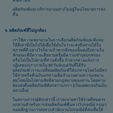
คืนเท่านั้น
ผลิตภัณฑ์และบริการบางอย่างไม่อยู่ในนโยบายการส่ง
คืน
b. ผลิตภัณฑ์ที่ไม่ถูกต้อง
เราใช้ความพยายามในการเลือกผลิตภัณฑ์และหีบห่อ
ให้ดีเท่าที่เป็นไปได้เพื่อให้มั่นใจว่าจะส่งถึงท่านได้ใน
สภาพที่ดี อย่างไรก็ตามถ้าหากสิ่งของนั้นส่งถึงท่านใน
ลักษณะที่มีความเสียหายหรือมีความชำรุดบกพร่อง
หรือไม่เป็นไปตามที่ท่านสั่งซื้อ ถ้าหากท่านแจ้งการ
ปฏิเสธแก่เราภายใน 30 วันนับแต่วันที่ได้รับ
ผลิตภัณฑ์ เราจะเปลี่ยนผลิตภัณฑ์ให้แก่ท่านโดยไม่มีค่า
ใช้จ่ายหรือคืนเงินแก่ท่านเต็มจำนวนตามความเหมาะ
สมโดยเป็นไปตามสิทธิตามกฎหมายของท่าน โดยท่าน
ต้องส่งคืนผลิตภัณฑ์ดังกล่าวแก่เรา (เว้นแต่ตกลงกันเป็น
อย่างอื่น)
ในสถานการณ์ดังกล่าวนี้ เราจะจ่ายค่าใช้จ่ายที่สมควร
แก่ท่านสำหรับการส่งผลิตภัณฑ์คืนทางไปรษณีย์ กรุณา
ขอหลักฐานการส่งจากสำนักงานไปรษณีย์ที่ส่งเพื่อให้