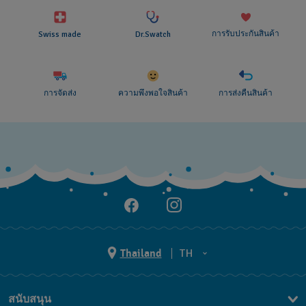
การรับประกันสินค้า
Swiss made
Dr.Swatch
การจัดส่ง
ความพึงพอใจสินค้า
การส่งคืนสินค้า
Thailand
TH
TH
สนับสนุน
EN