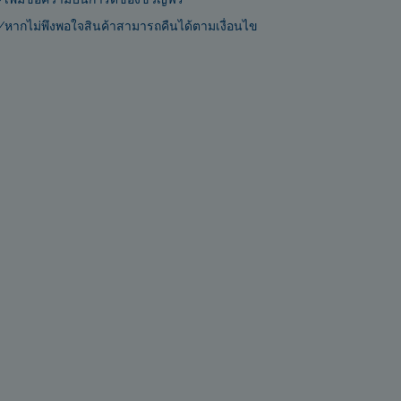
หากไม่พึงพอใจสินค้าสามารถคืนได้ตามเงื่อนไข