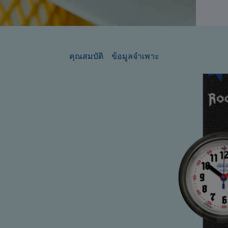
คุณสมบัติ
ข้อมูลจำเพาะ