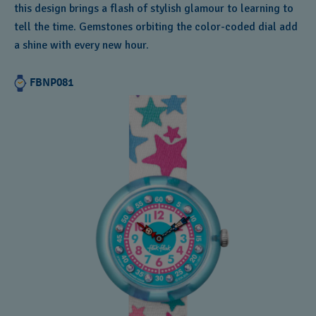
this design brings a flash of stylish glamour to learning to
tell the time. Gemstones orbiting the color-coded dial add
a shine with every new hour.
FBNP081