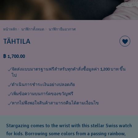
หน้าหลัก
นาฬิกาทั้งหมด
นาฬิกาธีมอวกาศ
TÄHTILA
฿ 1,700.00
จัดส่งแบบมาตรฐานฟรีสำหรับทุกคำสั่งซื้อมูลค่า 1,200 บาท ขึ้น
ไป
ดำเนินการชำระเงินอย่างปลอดภัย
เพิ่มข้อความบนการ์ดของขวัญฟรี
หากไม่พึงพอใจสินค้าสามารถคืนได้ตามเงื่อนไข
Stargazing comes to the wrist with this stellar Swiss watch
for kids. Borrowing some colors from a passing rainbow,