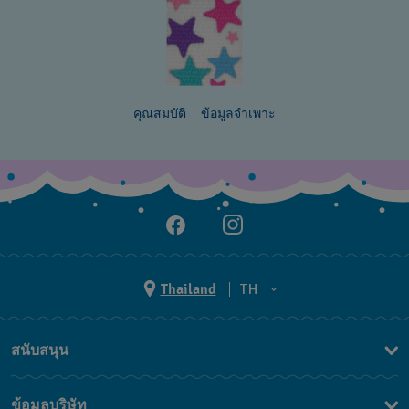
คุณสมบัติ
ข้อมูลจำเพาะ
Thailand
TH
TH
สนับสนุน
EN
ติดต่อเรา
ข้อมูลบริษัท