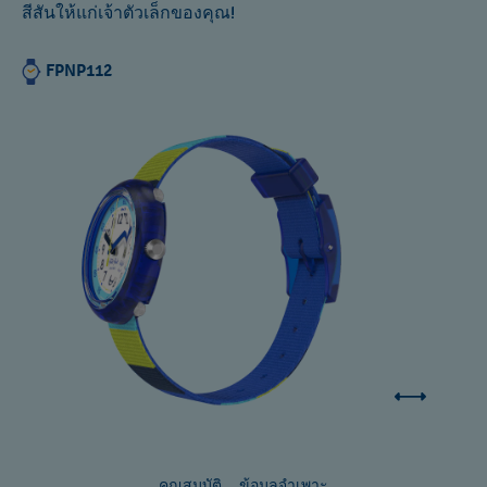
สีสันให้แก่เจ้าตัวเล็กของคุณ!
FPNP112
คุณสมบัติ
ข้อมูลจำเพาะ