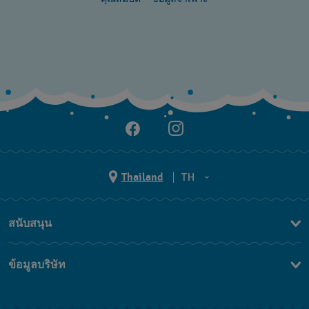
Thailand
TH
TH
สนับสนุน
EN
ติดต่อเรา
ข้อมูลบริษัท
คำถามที่พบบ่อย (FAQ)
Press
นโยบายการจัดส่งและการคืนสินค้า