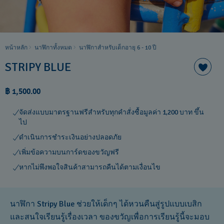
หน้าหลัก
นาฬิกาทั้งหมด
นาฬิกาสำหรับเด็กอายุ 6 - 10 ปี​
STRIPY BLUE
฿ 1,500.00
จัดส่งแบบมาตรฐานฟรีสำหรับทุกคำสั่งซื้อมูลค่า 1,200 บาท ขึ้น
ไป
ดำเนินการชำระเงินอย่างปลอดภัย
เพิ่มข้อความบนการ์ดของขวัญฟรี
หากไม่พึงพอใจสินค้าสามารถคืนได้ตามเงื่อนไข
นาฬิกา Stripy Blue ช่วยให้เด็กๆ ได้หวนคืนสู่รูปแบบเบสิก
และสนใจเรียนรู้เรื่องเวลา ของขวัญเพื่อการเรียนรู้นี้จะมอบ