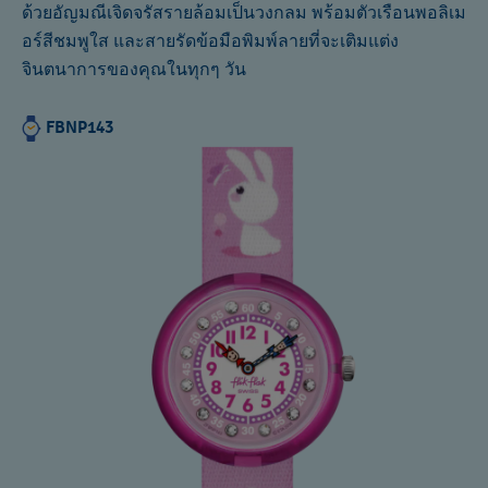
ด้วยอัญมณีเจิดจรัสรายล้อมเป็นวงกลม พร้อมตัวเรือนพอลิเม
อร์สีชมพูใส และสายรัดข้อมือพิมพ์ลายที่จะเติมแต่ง
จินตนาการของคุณในทุกๆ วัน
FBNP143