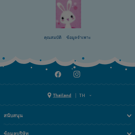
คุณสมบัติ
ข้อมูลจำเพาะ
Thailand
TH
TH
สนับสนุน
EN
ติดต่อเรา
ข้อมูลบริษัท