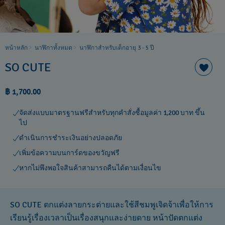
หน้าหลัก
นาฬิกาทั้งหมด
นาฬิกาสำหรับเด็กอายุ 3 - 5 ปี
SO CUTE
฿ 1,700.00
จัดส่งแบบมาตรฐานฟรีสำหรับทุกคำสั่งซื้อมูลค่า 1,200 บาท ขึ้น
ไป
ดำเนินการชำระเงินอย่างปลอดภัย
เพิ่มข้อความบนการ์ดของขวัญฟรี
หากไม่พึงพอใจสินค้าสามารถคืนได้ตามเงื่อนไข
SO CUTE ตกแต่งลายกระต่ายและใช้สีชมพูเจิดจ้าเพื่อให้การ
เรียนรู้เรื่องเวลาเป็นเรื่องสนุกและง่ายดาย หน้าปัดตกแต่ง