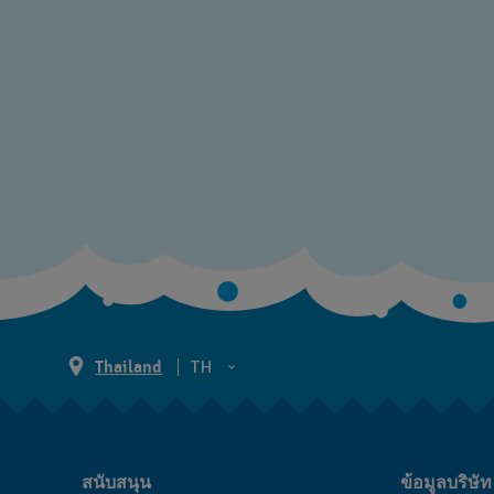
Thailand
TH
TH
EN
สนับสนุน
ข้อมูลบริษัท