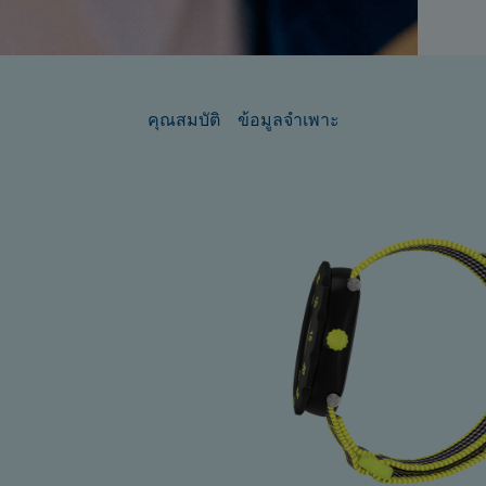
คุณสมบัติ
ข้อมูลจำเพาะ