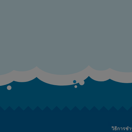
วิธีการชำ