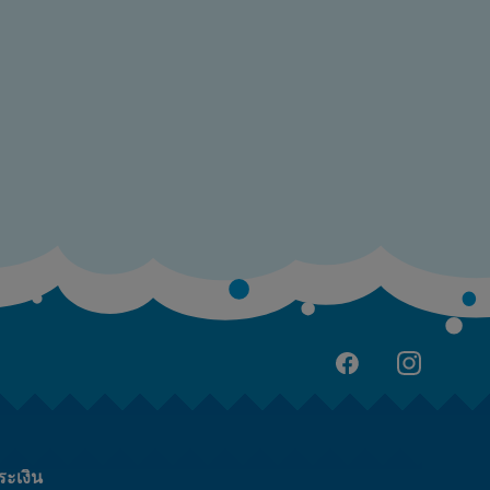
ระเงิน