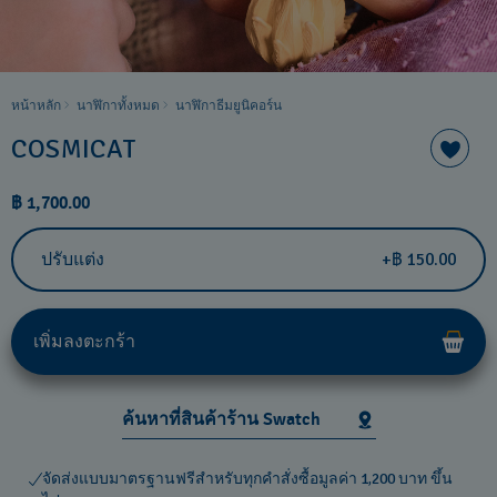
หน้าหลัก
นาฬิกาทั้งหมด
นาฬิกาธีมยูนิคอร์น
COSMICAT
฿ 1,700.00
ปรับแต่ง
+฿ 150.00
เพิ่มลงตะกร้า
ค้นหาที่สินค้าร้าน Swatch
จัดส่งแบบมาตรฐานฟรีสำหรับทุกคำสั่งซื้อมูลค่า 1,200 บาท ขึ้น