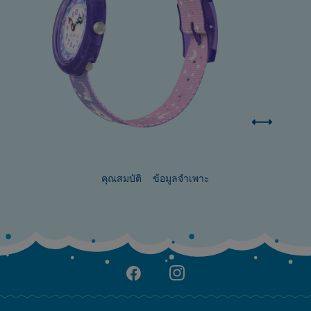
คุณสมบัติ
ข้อมูลจำเพาะ