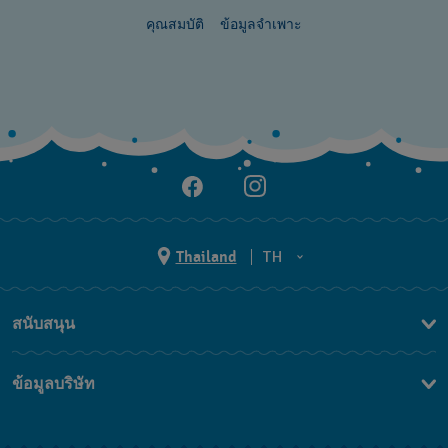
คุณสมบัติ
ข้อมูลจำเพาะ
Thailand
TH
TH
สนับสนุน
EN
ติดต่อเรา
ข้อมูลบริษัท
คำถามที่พบบ่อย (FAQ)
Press
นโยบายการจัดส่งและการคืนสินค้า