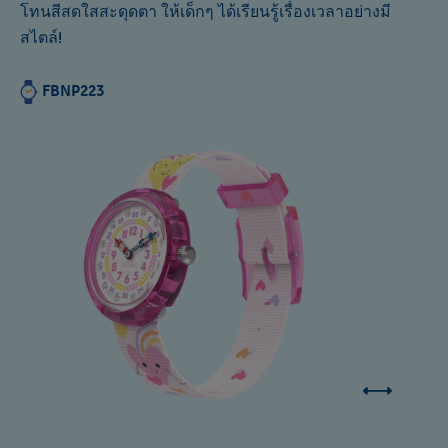
โทนสีสดใสสะดุดตา ให้เด็กๆ ได้เรียนรู้เรื่องเวลาอย่างมี
สไตล์!
FBNP223