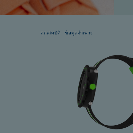
คุณสมบัติ
ข้อมูลจำเพาะ