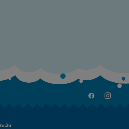
ระเงิน