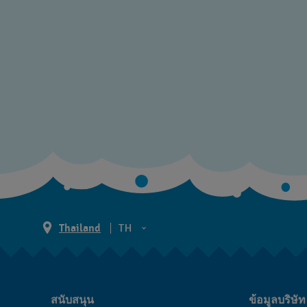
Thailand
TH
TH
EN
สนับสนุน
ข้อมูลบริษัท