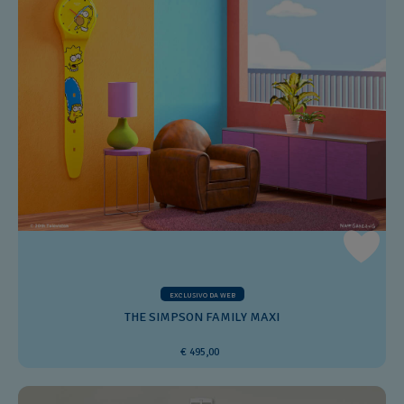
EXCLUSIVO DA WEB
THE SIMPSON FAMILY MAXI
€ 495,00