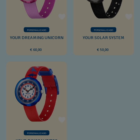
PERSONALIZADO
PERSONALIZADO
YOUR DREAMING UNICORN
YOUR SOLAR SYSTEM
€ 60,00
€ 50,00
PERSONALIZADO