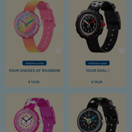
PERSONALIZADO
PERSONALIZADO
YOUR SHADES OF RAINBOW
YOUR GOAL !
€ 50,00
€ 58,00