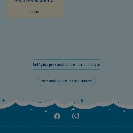
YOUR DINOSAURITOS
€ 50,00
Relógios personalizados para crianças
Personalizados Para Rapazes