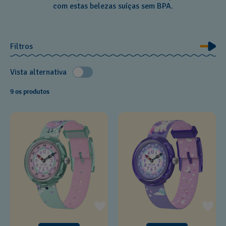
com estas belezas suíças sem BPA.
Filtros
Vista alternativa
9 os produtos