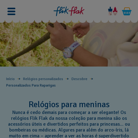
Início
Relógios personalizados
Descobre
Personalizados Para Raparigas
Relógios para meninas
Nunca é cedo demais para começar a ser elegante! Os
relógios Flik Flak da nossa coleção para menina são os
acessórios úteis e divertidos perfeitos para princesas... ou
bombeiras ou médicas. Algures para além do arco-íris, lá
muito em cima – aprender a ver as horas é superdivertido