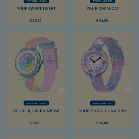
PERSONALIZADO
PERSONALIZADO
YOUR TWEET TWEET
YOUR COSMICAT
€ 50,00
€ 54,00
PERSONALIZADO
PERSONALIZADO
YOUR LIQUID RAINBOW
YOUR CUDDLY UNICORN
€ 50,00
€ 50,00