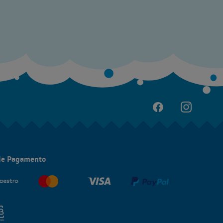
de Pagamento