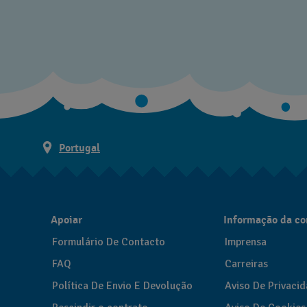
Portugal
Apoiar
Informação da c
Formulário De Contacto
Imprensa
FAQ
Carreiras
Política De Envio E Devolução
Aviso De Privaci