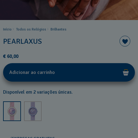
Início
Todos os Relógios
Brilhantes
PEARLAXUS
€ 60,00
Adicionar ao carrinho
Disponível em 2 variações únicas.