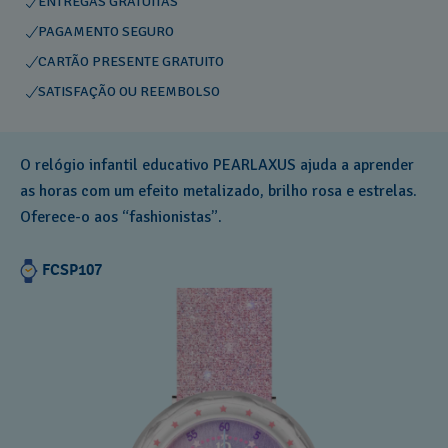
ENTREGAS GRATUITAS
PAGAMENTO SEGURO
CARTÃO PRESENTE GRATUITO
SATISFAÇÃO OU REEMBOLSO
O relógio infantil educativo PEARLAXUS ajuda a aprender
as horas com um efeito metalizado, brilho rosa e estrelas.
Oferece-o aos “fashionistas”.
FCSP107