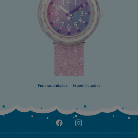
Funcionalidades
Especificações