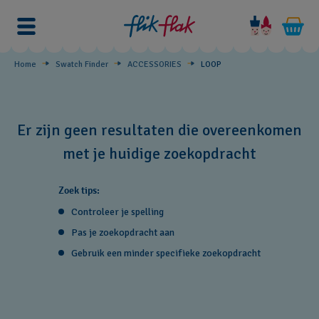
LOOP
Home
Swatch Finder
ACCESSORIES
LOOP
Er zijn geen resultaten die overeenkomen
met je huidige zoekopdracht
Zoek tips:
Controleer je spelling
Pas je zoekopdracht aan
Gebruik een minder specifieke zoekopdracht