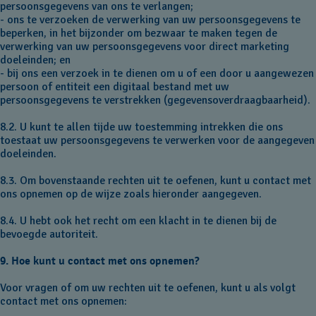
persoonsgegevens van ons te verlangen;
- ons te verzoeken de verwerking van uw persoonsgegevens te
beperken, in het bijzonder om bezwaar te maken tegen de
verwerking van uw persoonsgegevens voor direct marketing
doeleinden; en
- bij ons een verzoek in te dienen om u of een door u aangewezen
persoon of entiteit een digitaal bestand met uw
persoonsgegevens te verstrekken (gegevensoverdraagbaarheid).
8.2. U kunt te allen tijde uw toestemming intrekken die ons
toestaat uw persoonsgegevens te verwerken voor de aangegeven
doeleinden.
8.3. Om bovenstaande rechten uit te oefenen, kunt u contact met
ons opnemen op de wijze zoals hieronder aangegeven.
8.4. U hebt ook het recht om een klacht in te dienen bij de
bevoegde autoriteit.
9. Hoe kunt u contact met ons opnemen?
Voor vragen of om uw rechten uit te oefenen, kunt u als volgt
contact met ons opnemen: