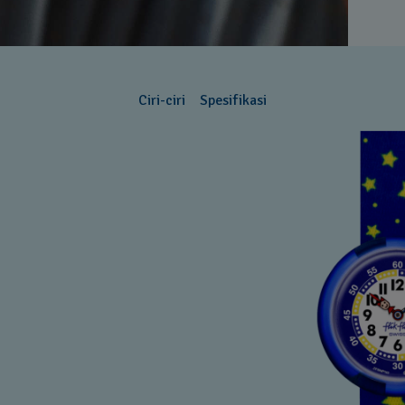
Ciri-ciri
Spesifikasi