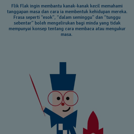
Flik Flak ingin membantu kanak-kanak kecil memahami
tanggapan masa dan cara ia membentuk kehidupan mereka.
Frasa seperti “esok”, “dalam seminggu” dan “tunggu
sebentar” boleh mengelirukan bagi minda yang tidak
mempunyai konsep tentang cara membaca atau mengukur
masa.