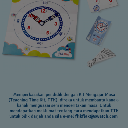
Memperkasakan pendidik dengan Kit Mengajar Masa
(Teaching Time Kit, TTK), direka untuk membantu kanak-
kanak menguasai seni menceritakan masa. Untuk
mendapatkan maklumat tentang cara mendapatkan TTK
untuk bilik darjah anda sila e-mel
flikflak@swatch.com