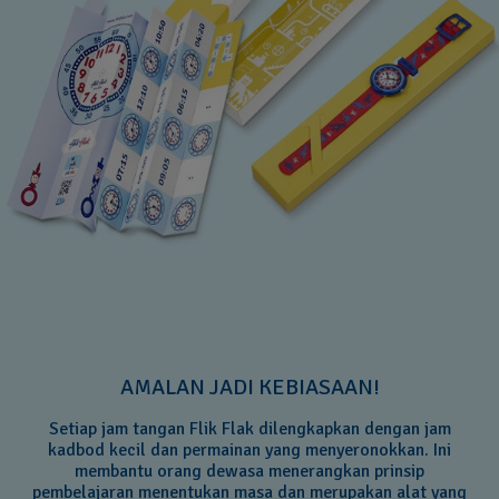
AMALAN JADI KEBIASAAN!
Setiap jam tangan Flik Flak dilengkapkan dengan jam
kadbod kecil dan permainan yang menyeronokkan. Ini
membantu orang dewasa menerangkan prinsip
pembelajaran menentukan masa dan merupakan alat yang