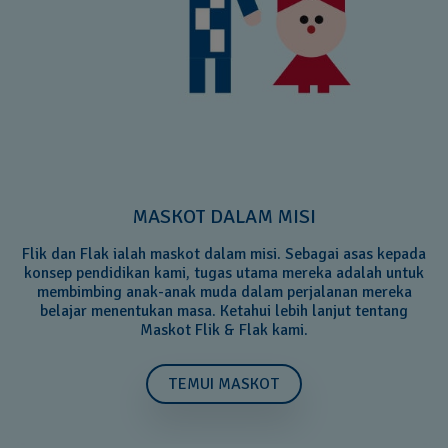
MASKOT DALAM MISI
Flik dan Flak ialah maskot dalam misi. Sebagai asas kepada
konsep pendidikan kami, tugas utama mereka adalah untuk
membimbing anak-anak muda dalam perjalanan mereka
belajar menentukan masa. Ketahui lebih lanjut tentang
Maskot Flik & Flak kami.
TEMUI MASKOT