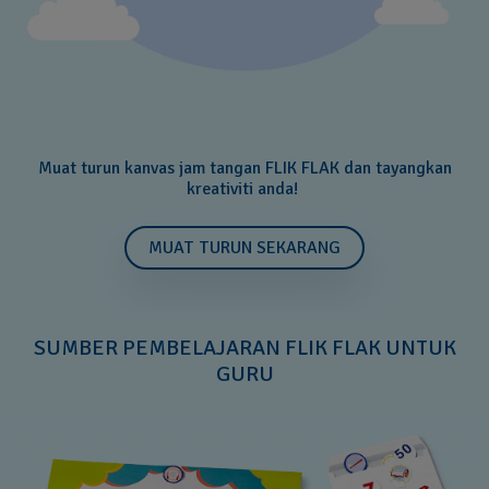
Muat turun kanvas jam tangan FLIK FLAK dan tayangkan
kreativiti anda!
MUAT TURUN SEKARANG
SUMBER PEMBELAJARAN FLIK FLAK UNTUK
GURU