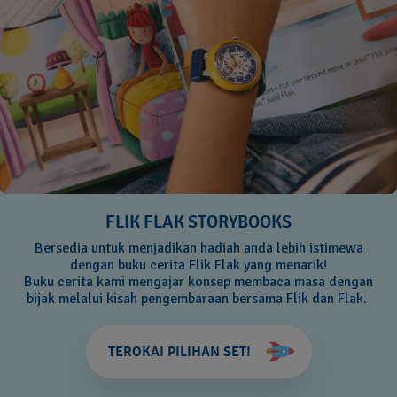
FLIK FLAK STORYBOOKS
Bersedia untuk menjadikan hadiah anda lebih istimewa
dengan buku cerita Flik Flak yang menarik!
Buku cerita kami mengajar konsep membaca masa dengan
bijak melalui kisah pengembaraan bersama Flik dan Flak.
TEROKAI PILIHAN SET!