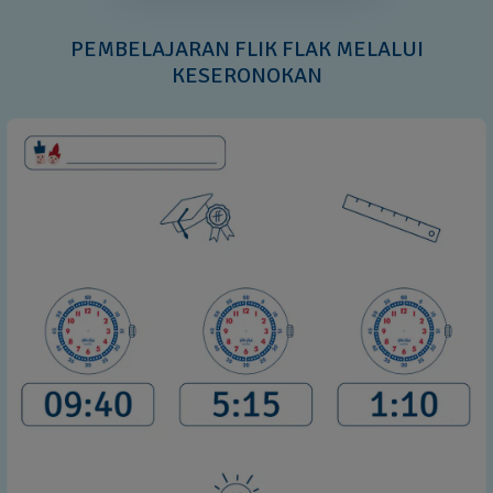
PEMBELAJARAN FLIK FLAK MELALUI
KESERONOKAN