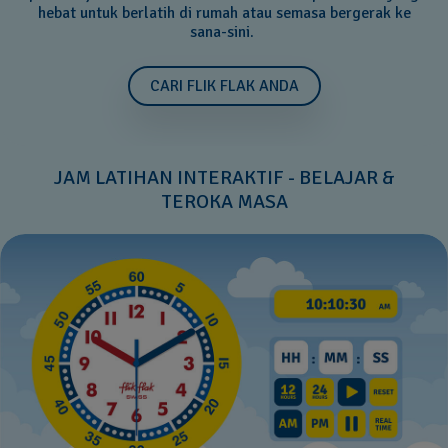
hebat untuk berlatih di rumah atau semasa bergerak ke
sana-sini.
CARI FLIK FLAK ANDA
JAM LATIHAN INTERAKTIF - BELAJAR &
TEROKA MASA