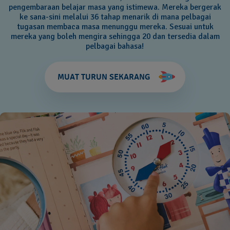
pengembaraan belajar masa yang istimewa. Mereka bergerak
ke sana-sini melalui 36 tahap menarik di mana pelbagai
tugasan membaca masa menunggu mereka. Sesuai untuk
mereka yang boleh mengira sehingga 20 dan tersedia dalam
pelbagai bahasa!
MUAT TURUN SEKARANG