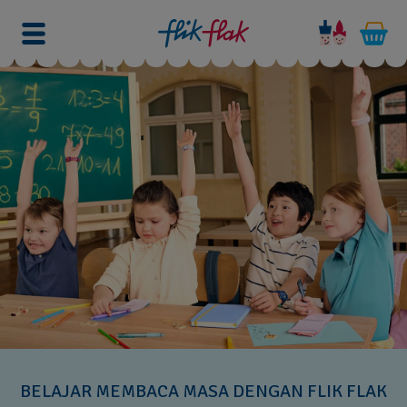
BELAJAR MEMBACA MASA DENGAN FLIK FLAK