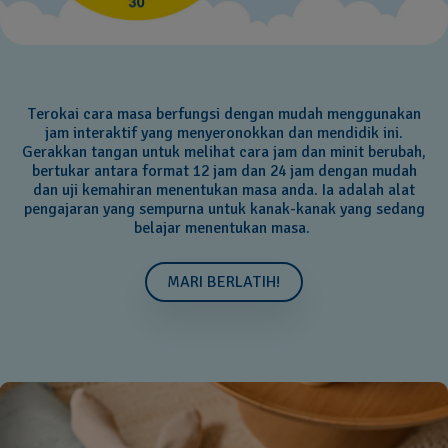
Terokai cara masa berfungsi dengan mudah menggunakan
jam interaktif yang menyeronokkan dan mendidik ini.
Gerakkan tangan untuk melihat cara jam dan minit berubah,
bertukar antara format 12 jam dan 24 jam dengan mudah
dan uji kemahiran menentukan masa anda. Ia adalah alat
pengajaran yang sempurna untuk kanak-kanak yang sedang
belajar menentukan masa.
MARI BERLATIH!