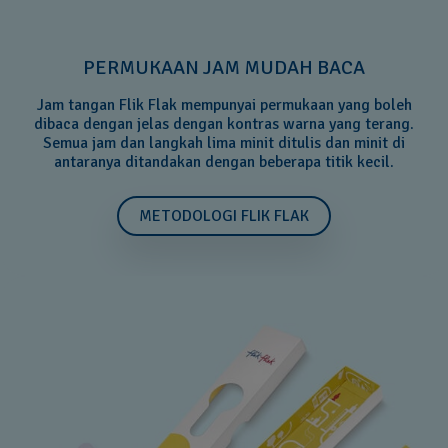
PERMUKAAN JAM MUDAH BACA
Jam tangan Flik Flak mempunyai permukaan yang boleh
dibaca dengan jelas dengan kontras warna yang terang.
Semua jam dan langkah lima minit ditulis dan minit di
antaranya ditandakan dengan beberapa titik kecil.
METODOLOGI FLIK FLAK