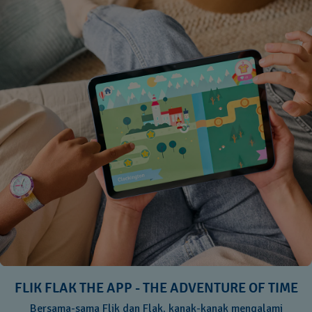
FLIK FLAK THE APP - THE ADVENTURE OF TIME
Bersama-sama Flik dan Flak, kanak-kanak mengalami