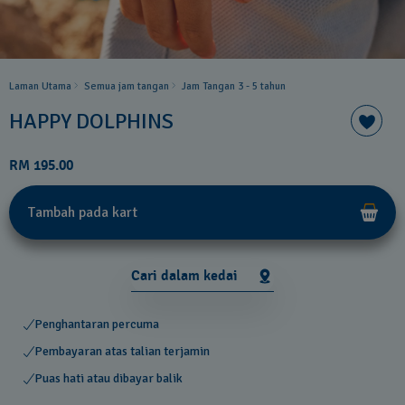
Laman Utama
Semua jam tangan
Jam Tangan 3 - 5 tahun ​
HAPPY DOLPHINS
RM 195.00
Tambah pada kart
Cari dalam kedai
Penghantaran percuma
Pembayaran atas talian terjamin
Puas hati atau dibayar balik