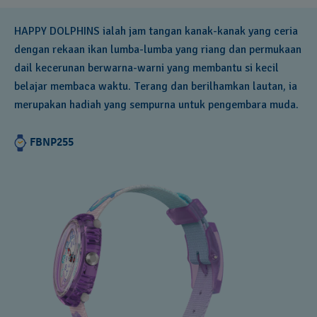
HAPPY DOLPHINS ialah jam tangan kanak-kanak yang ceria
dengan rekaan ikan lumba-lumba yang riang dan permukaan
dail kecerunan berwarna-warni yang membantu si kecil
belajar membaca waktu. Terang dan berilhamkan lautan, ia
merupakan hadiah yang sempurna untuk pengembara muda.
FBNP255