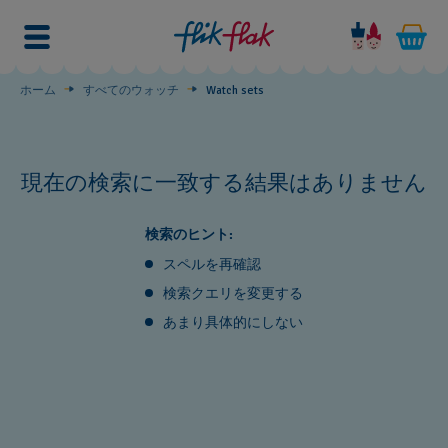
Watch
sets
ホーム
すべてのウォッチ
Watch sets
現在の検索に一致する結果はありません
検索のヒント:
スペルを再確認
検索クエリを変更する
あまり具体的にしない