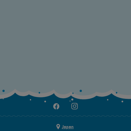
Japan