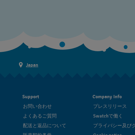
Japan
Support
Company Info
お問い合わせ
プレスリリース
よくあるご質問
Swatchで働く
配送と返品について
プライバシー及び