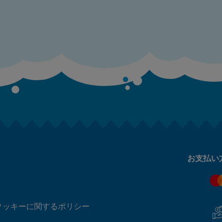
お支払い
クッキーに関するポリシー