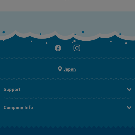
Japan
Support
お問い合わせ
Company Info
よくあるご質問
プレスリリース
配送と返品について
Swatchで働く
販売契約条件